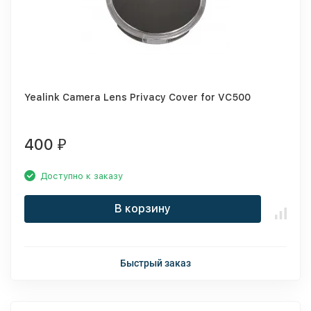
Yealink Camera Lens Privacy Cover for VC500
400
₽
Доступно к заказу
В корзину
Быстрый заказ