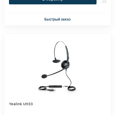
Быстрый заказ
Yealink UH33