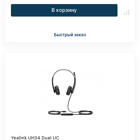
В корзину
Быстрый заказ
Yealink UH34 Dual UC