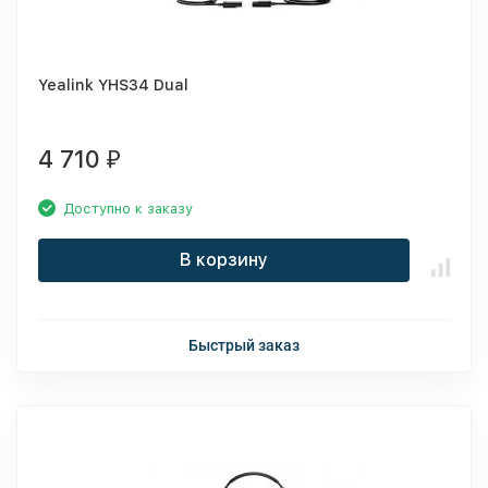
Yealink YHS34 Dual
4 710
₽
Доступно к заказу
В корзину
Быстрый заказ