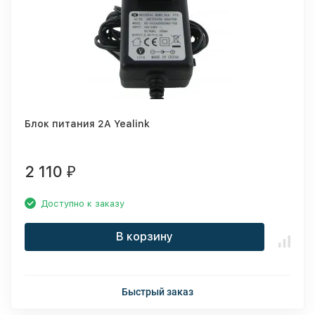
Блок питания 2A Yealink
2 110
₽
Доступно к заказу
В корзину
Быстрый заказ