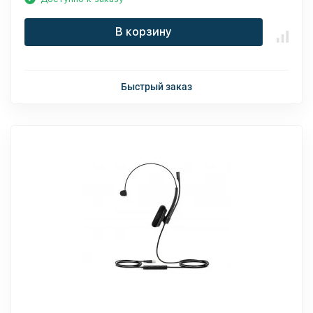
В корзину
Быстрый заказ