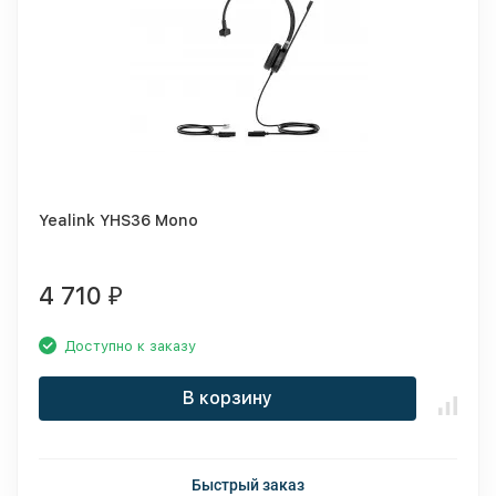
Yealink YHS36 Mono
4 710
₽
Доступно к заказу
В корзину
Быстрый заказ