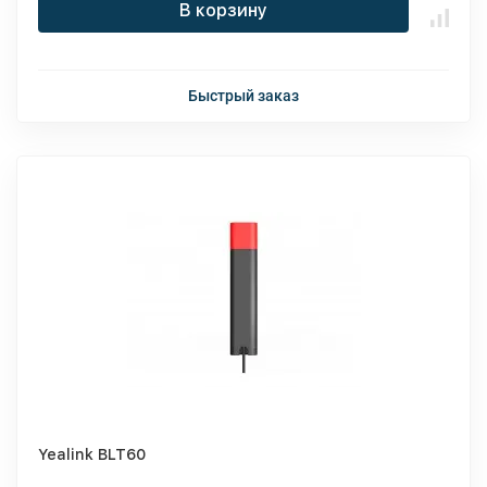
В корзину
Быстрый заказ
Yealink BLT60