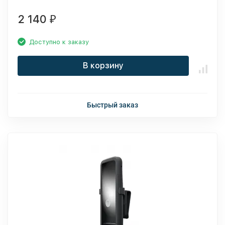
2 140
₽
Доступно к заказу
В корзину
Быстрый заказ