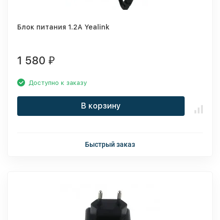
Блок питания 1.2A Yealink
1 580
₽
Доступно к заказу
В корзину
Быстрый заказ