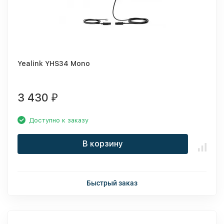
Yealink YHS34 Mono
3 430
₽
Доступно к заказу
В корзину
Быстрый заказ