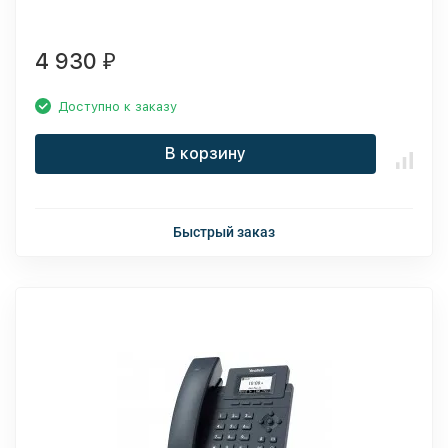
4 930
₽
Доступно к заказу
В корзину
Быстрый заказ