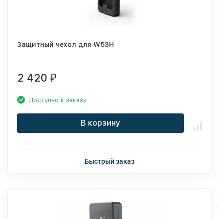
Защитный чехол для W53H
2 420
₽
Доступно к заказу
В корзину
Быстрый заказ