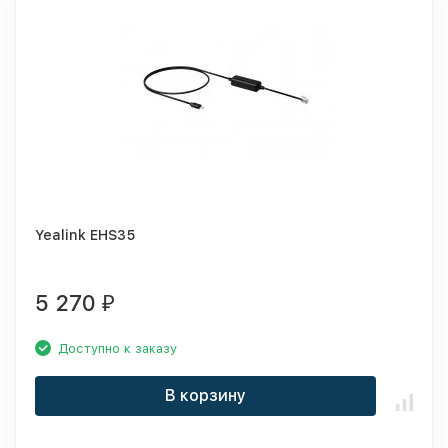
Yealink EHS35
5 270
₽
Доступно к заказу
В корзину