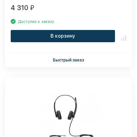
4 310
₽
Доступно к заказу
В корзину
Быстрый заказ