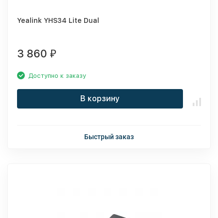
Yealink YHS34 Lite Dual
3 860
₽
Доступно к заказу
В корзину
Быстрый заказ