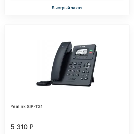
Быстрый заказ
Yealink SIP-T31
5 310
₽