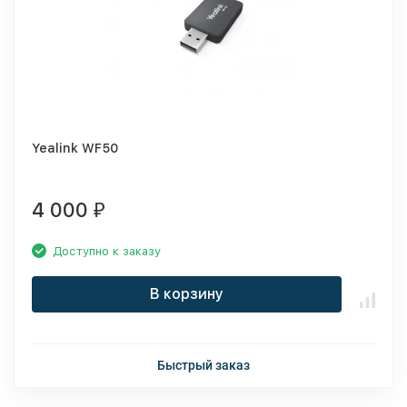
Yealink WF50
4 000
₽
Доступно к заказу
В корзину
Быстрый заказ