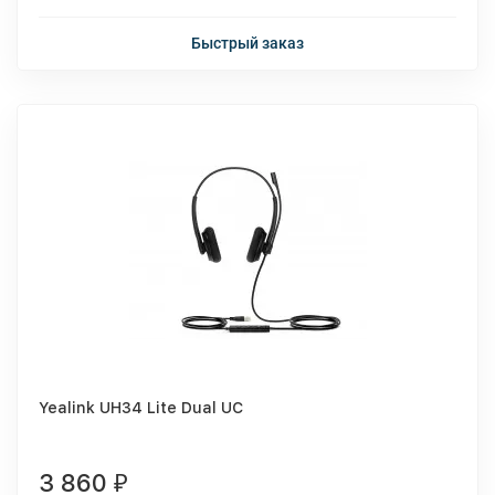
Быстрый заказ
Yealink UH34 Lite Dual UC
3 860
₽