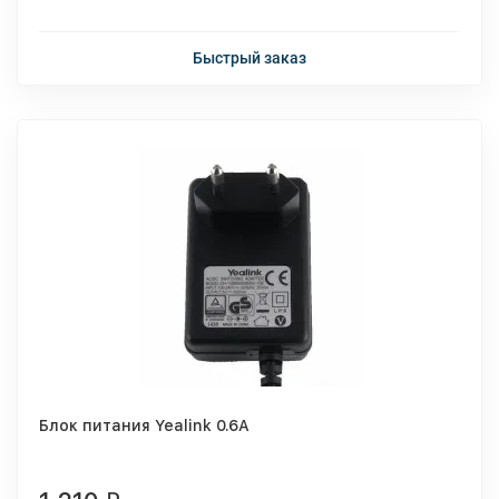
Быстрый заказ
Блок питания Yealink 0.6A