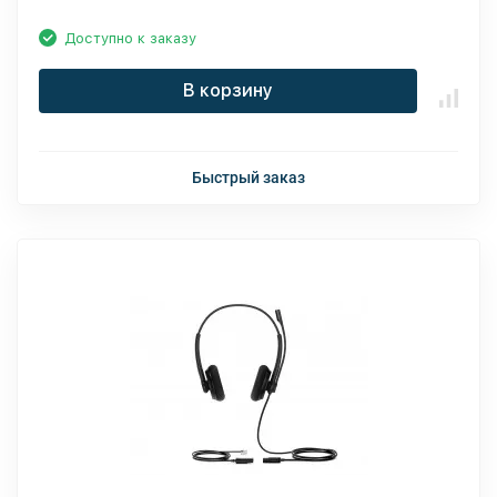
Доступно к заказу
В корзину
Быстрый заказ