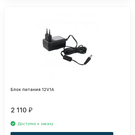
Блок питания 12V1A
2 110
₽
Доступно к заказу