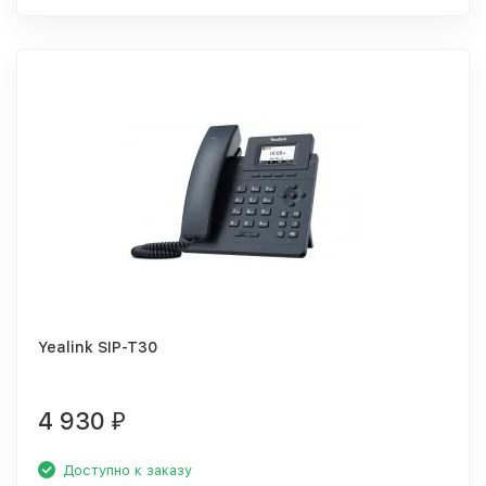
Yealink SIP-T30
4 930
₽
Доступно к заказу