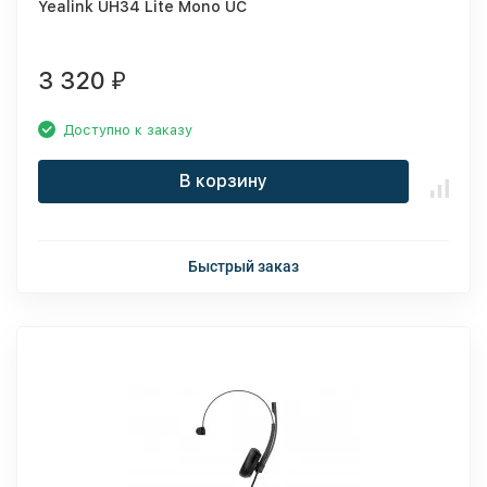
Yealink UH34 Lite Mono UC
3 320
₽
Доступно к заказу
В корзину
Быстрый заказ