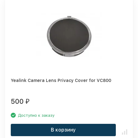
Yealink Camera Lens Privacy Cover for VC800
500
₽
Доступно к заказу
В корзину