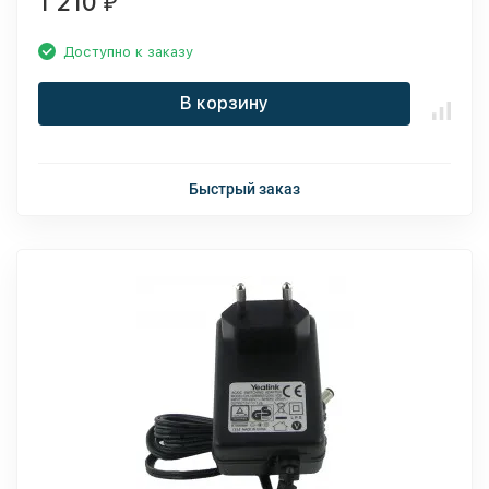
1 210
₽
Доступно к заказу
В корзину
Быстрый заказ