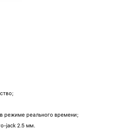
ство;
 в режиме реального времени;
-jack 2.5 мм.