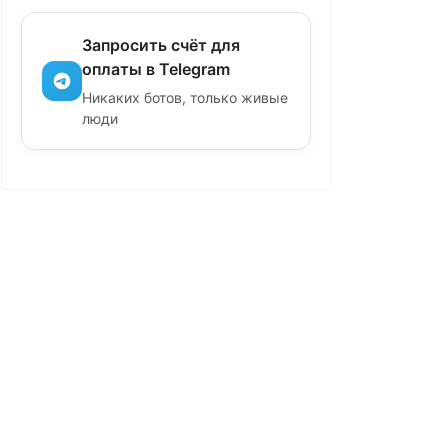
Запросить счёт для
оплаты в Telegram
Никаких ботов, только живые
люди