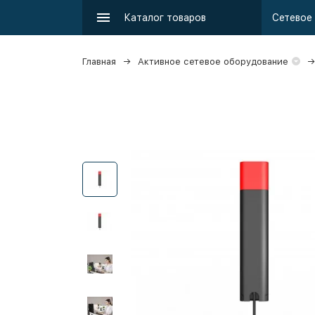
Каталог товаров
Главная
Активное сетевое оборудование