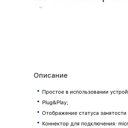
Описание
Простое в использовании устрой
Plug&Play;
Отображение статуса занятости
Коннектор для подключения: micro