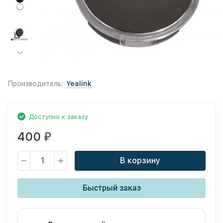
Производитель:
Yealink
Доступно к заказу
400
₽
В корзину
Быстрый заказ