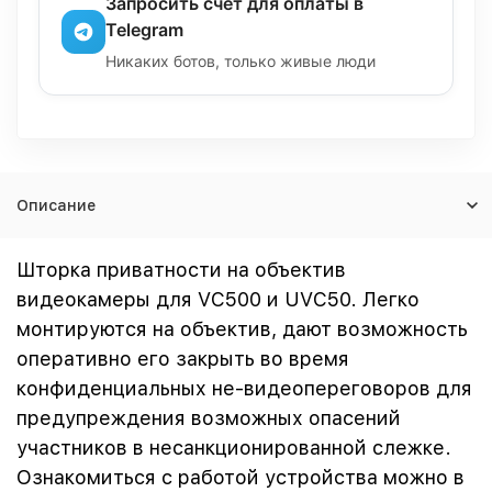
Запросить счёт для оплаты в
Telegram
Никаких ботов, только живые люди
Описание
Шторка приватности на объектив
видеокамеры для VC500 и UVC50. Легко
монтируются на объектив, дают возможность
оперативно его закрыть во время
конфиденциальных не-видеопереговоров для
предупреждения возможных опасений
участников в несанкционированной слежке.
Ознакомиться с работой устройства можно в