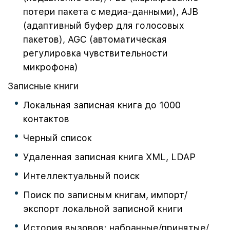
потери пакета с медиа-данными), AJB
(адаптивный буфер для голосовых
пакетов), AGC (автоматическая
регулировка чувствительности
микрофона)
Записные книги
Локальная записная книга до 1000
контактов
Черный список
Удаленная записная книга XML, LDAP
Интеллектуальный поиск
Поиск по записным книгам, импорт/
экспорт локальной записной книги
История вызовов: набранные/принятые/