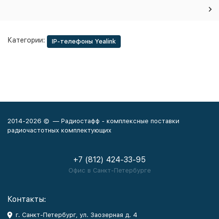
Категории:
IP-телефоны Yealink
2014-2026 © — Радиостафф - комплексные поставки
радиочастотных комплектующих
+7 (812) 424-33-95
Офис в Санкт-Петербурге
Контакты:
г. Санкт-Петербург, ул. Заозерная д. 4