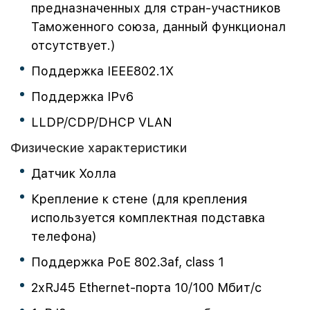
предназначенных для стран-участников
Таможенного союза, данный функционал
отсутствует.)
Поддержка IEEE802.1X
Поддержка IPv6
LLDP/CDP/DHCP VLAN
Физические характеристики
Датчик Холла
Крепление к стене (для крепления
используется комплектная подставка
телефона)
Поддержка PoE 802.3af, class 1
2хRJ45 Ethernet-порта 10/100 Мбит/с