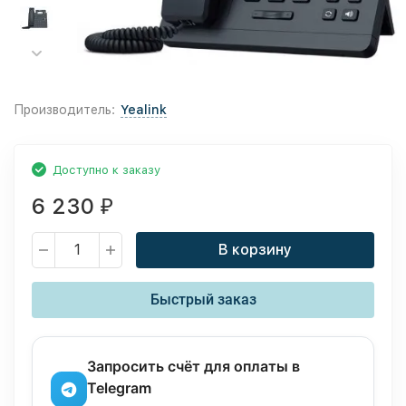
Производитель:
Yealink
Доступно к заказу
6 230
₽
В корзину
Быстрый заказ
Запросить счёт для оплаты в
Telegram