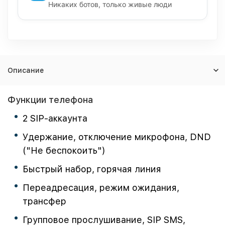
Никаких ботов, только живые люди
Описание
Функции телефона
2 SIP-аккаунта
Удержание, отключение микрофона, DND
("Не беспокоить")
Быстрый набор, горячая линия
Переадресация, режим ожидания,
трансфер
Групповое прослушивание, SIP SMS,