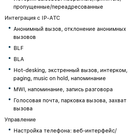
пропущенные/переадресованные
Интеграция с IP-АТС
Анонимный вызов, отклонение анонимных
вызовов
BLF
BLA
Hot-desking, экстренный вызов, интерком,
paging, music on hold, напоминание
MWI, напоминание, запись разговора
Голосовая почта, парковка вызова, захват
вызова
Управление
Настройка телефона: веб-интерфейс/