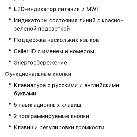
LED-индикатор питания и MWI
Индикаторы состояния линий с красно-
зеленой подсветкой
Поддержка нескольких языков
Caller ID с именем и номером
Энергосбережение
Функциональные кнопки
Клавиатура с русскими и английскими
буквами
5 навигационных клавиш
2 программируемые кнопки
Клавиши регулировки громкости