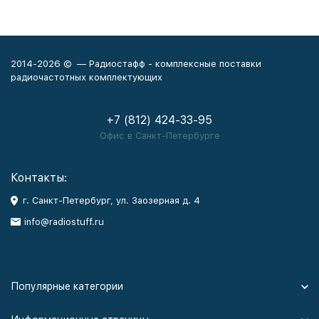
2014-2026 © — Радиостафф - комплексные поставки
радиочастотных комплектующих
+7 (812) 424-33-95
Офис в Санкт-Петербурге
Контакты:
г. Санкт-Петербург, ул. Заозерная д. 4
info@radiostuff.ru
Популярные категории