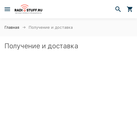
Главная
Получение и доставка
Получение и доставка