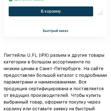
В корзину
Быстрый заказ
Пигтейлы U.FL (IPX) разъем и другие товары
категории в большом ассортименте по
низким ценам в Санкт-Петербурге. На сайте
предоставлен большой каталог с подробными
параметрами и наименованиями. Вся
продукция сертифицирована и поставляется
от ведущих производителей. Чтобы купить
выбранный товар, оформите покупку через
корзину или оставьте заявку на быстрый