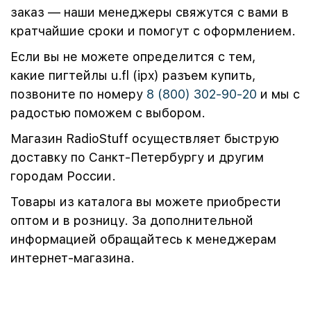
заказ — наши менеджеры свяжутся с вами в
кратчайшие сроки и помогут с оформлением.
Если вы не можете определится с тем,
какие пигтейлы u.fl (ipx) разъем купить,
позвоните по номеру
8 (800) 302-90-20
и мы с
радостью поможем с выбором.
Магазин RadioStuff осуществляет быструю
доставку по Санкт-Петербургу и другим
городам России.
Товары из каталога вы можете приобрести
оптом и в розницу. За дополнительной
информацией обращайтесь к менеджерам
интернет-магазина.