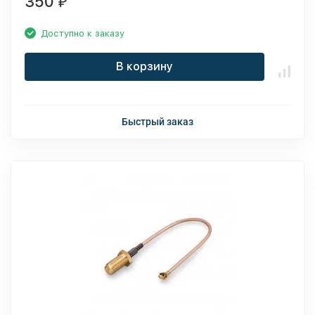
350
₽
Доступно к заказу
В корзину
Быстрый заказ