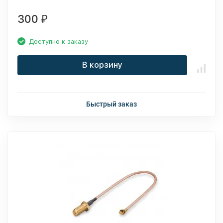
300
₽
Доступно к заказу
В корзину
Быстрый заказ