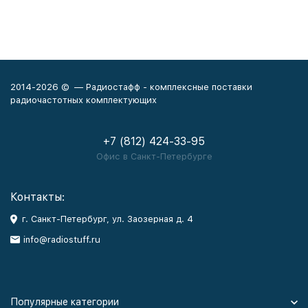
2014-2026 © — Радиостафф - комплексные поставки
радиочастотных комплектующих
+7 (812) 424-33-95
Офис в Санкт-Петербурге
Контакты:
г. Санкт-Петербург, ул. Заозерная д. 4
info@radiostuff.ru
Популярные категории