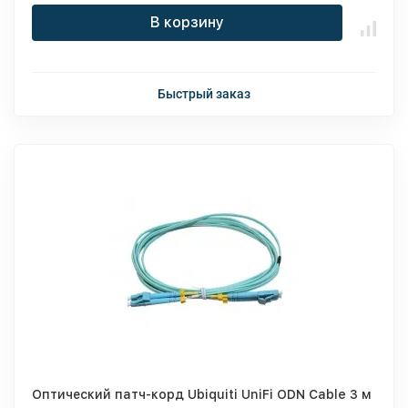
В корзину
Быстрый заказ
Оптический патч-корд Ubiquiti UniFi ODN Cable 3 м