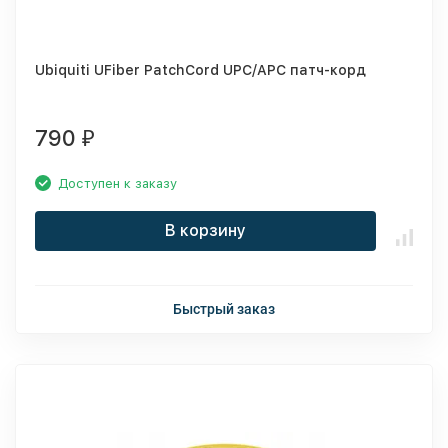
Ubiquiti UFiber PatchCord UPC/APC патч-корд
790
₽
Доступен к заказу
В корзину
Быстрый заказ