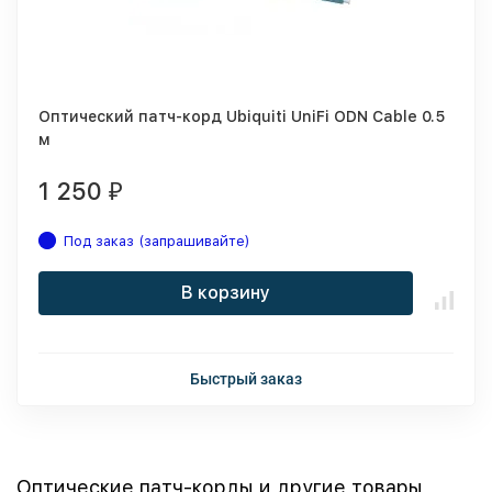
Оптический патч-корд Ubiquiti UniFi ODN Cable 0.5
м
1 250
₽
Под заказ (запрашивайте)
В корзину
Быстрый заказ
Оптические патч-корды и другие товары