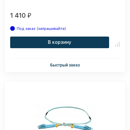
1 410
₽
Под заказ (запрашивайте)
В корзину
Быстрый заказ