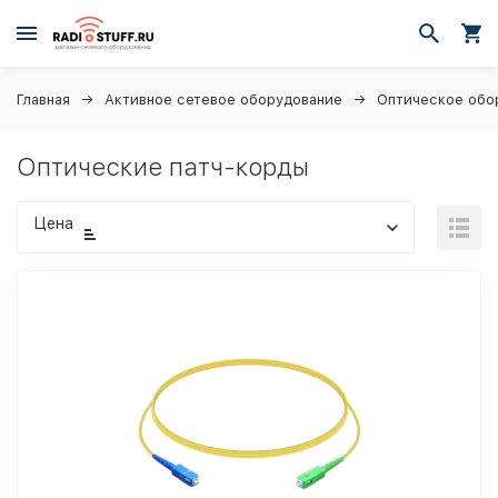
Главная
Активное сетевое оборудование
Оптическое обо
Оптические патч-корды
Цена