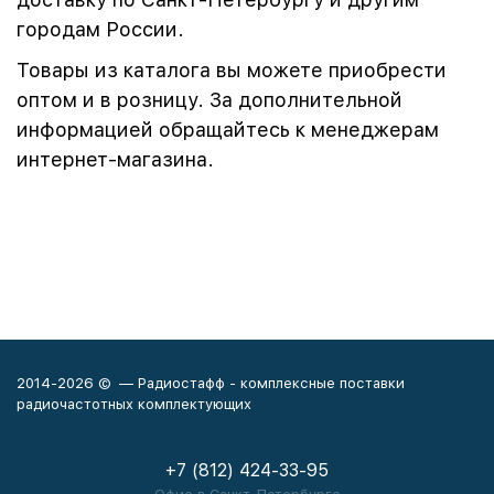
городам России.
Товары из каталога вы можете приобрести
оптом и в розницу. За дополнительной
информацией обращайтесь к менеджерам
интернет-магазина.
2014-2026 © — Радиостафф - комплексные поставки
радиочастотных комплектующих
+7 (812) 424-33-95