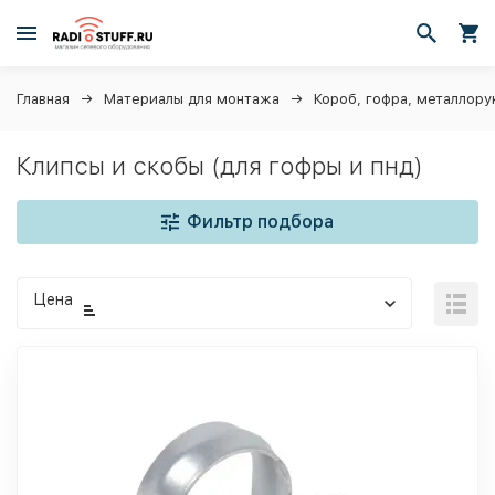
Главная
Материалы для монтажа
Короб, гофра, металлору
Клипсы и скобы (для гофры и пнд)
Фильтр подбора
Цена