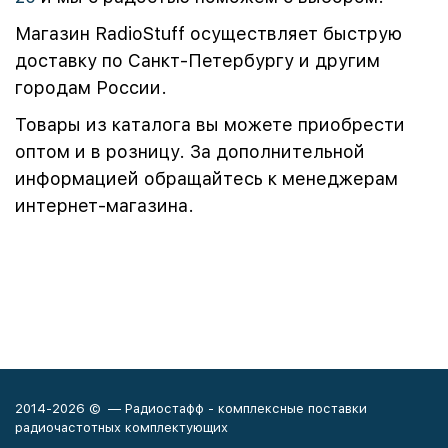
Магазин RadioStuff осуществляет быструю
доставку по Санкт-Петербургу и другим
городам России.
Товары из каталога вы можете приобрести
оптом и в розницу. За дополнительной
информацией обращайтесь к менеджерам
интернет-магазина.
2014-2026 © — Радиостафф - комплексные поставки
радиочастотных комплектующих