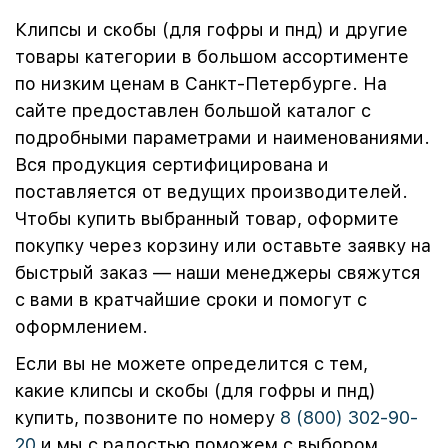
Клипсы и скобы (для гофры и пнд) и другие
товары категории в большом ассортименте
по низким ценам в Санкт-Петербурге. На
сайте предоставлен большой каталог с
подробными параметрами и наименованиями.
Вся продукция сертифицирована и
поставляется от ведущих производителей.
Чтобы купить выбранный товар, оформите
покупку через корзину или оставьте заявку на
быстрый заказ — наши менеджеры свяжутся
с вами в кратчайшие сроки и помогут с
оформлением.
Если вы не можете определится с тем,
какие клипсы и скобы (для гофры и пнд)
купить, позвоните по номеру
8 (800) 302-90-
20
и мы с радостью поможем с выбором.