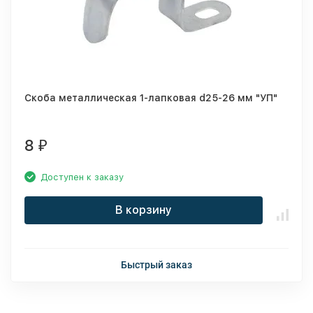
Скоба металлическая 1-лапковая d25-26 мм "УП"
8
₽
Доступен к заказу
В корзину
Быстрый заказ