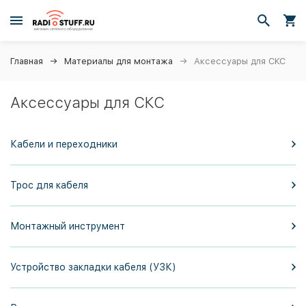
Главная
Материалы для монтажа
Аксессуары для СКС
Аксессуары для СКС
Кабели и переходники
Трос для кабеля
Монтажный инструмент
Устройство закладки кабеля (УЗК)