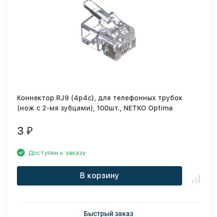
Коннектор RJ9 (4p4c), для телефонных трубок
(нож с 2-мя зубцами), 100шт., NETKO Optima
3
₽
Доступен к заказу
В корзину
Быстрый заказ