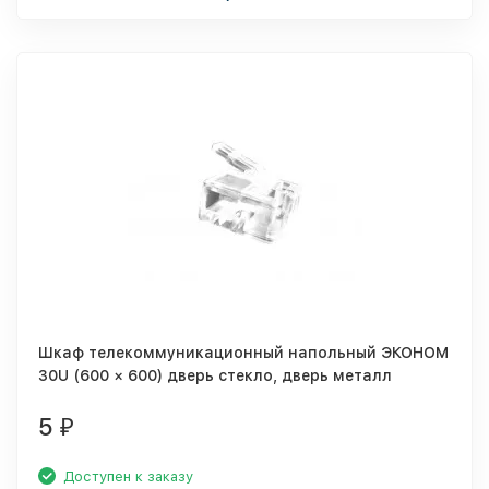
Шкаф телекоммуникационный напольный ЭКОНОМ
30U (600 × 600) дверь стекло, дверь металл
5
₽
Доступен к заказу