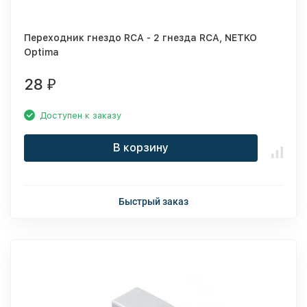
Переходник гнездо RCA - 2 гнезда RCA, NETKO
Optima
28
₽
Доступен к заказу
В корзину
Быстрый заказ