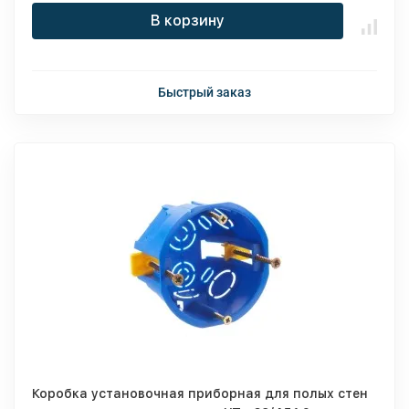
В корзину
Быстрый заказ
Коробка установочная приборная для полых стен