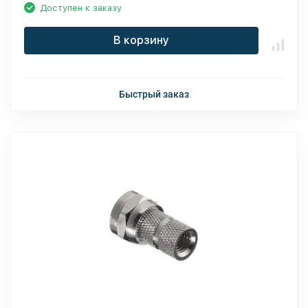
Доступен к заказу
В корзину
Быстрый заказ