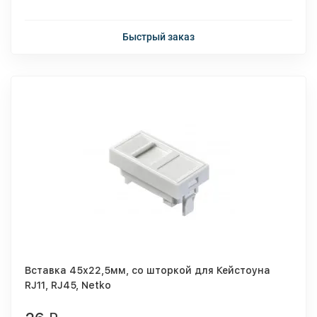
Быстрый заказ
Вставка 45х22,5мм, со шторкой для Кейстоуна
RJ11, RJ45, Netko