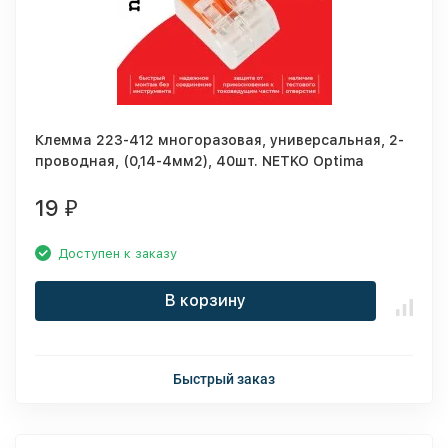
Клемма 223-412 многоразовая, универсальная, 2-
проводная, (0,14-4мм2), 40шт. NETKO Optima
19
₽
Доступен к заказу
В корзину
Быстрый заказ