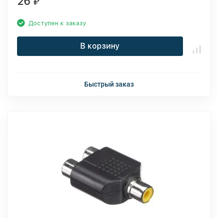
26
₽
Доступен к заказу
В корзину
Быстрый заказ