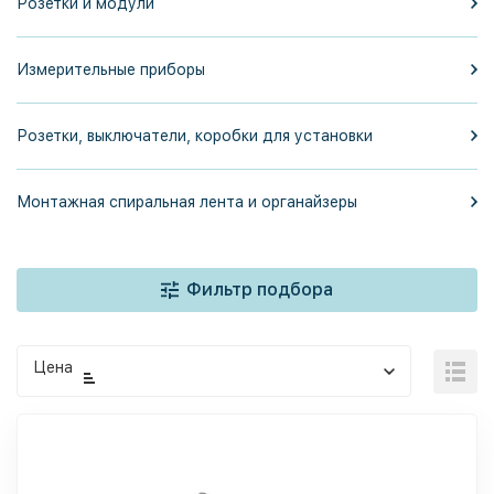
Розетки и модули
Измерительные приборы
Розетки, выключатели, коробки для установки
Монтажная спиральная лента и органайзеры
Фильтр подбора
Цена