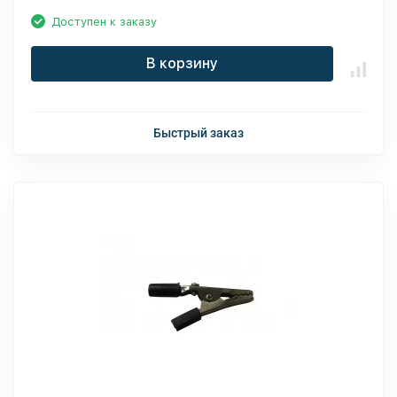
Доступен к заказу
В корзину
Быстрый заказ