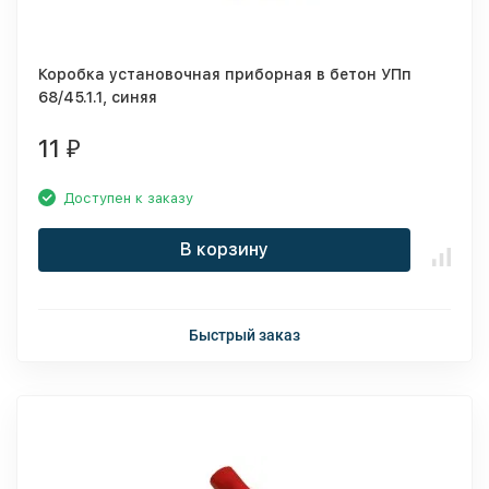
Коробка установочная приборная в бетон УПп
68/45.1.1, синяя
11
₽
Доступен к заказу
В корзину
Быстрый заказ