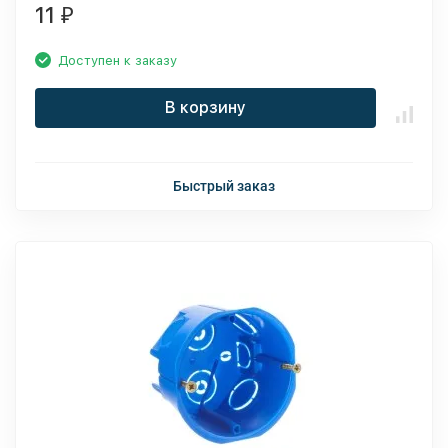
11
₽
Доступен к заказу
В корзину
Быстрый заказ