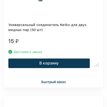
Универсальный соединитель Netko для двух
медных пар (50 шт)
15
₽
Доступен к заказу
В корзину
Быстрый заказ