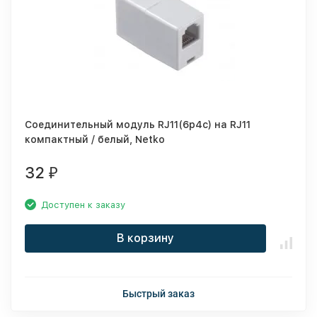
Соединительный модуль RJ11(6p4c) на RJ11
компактный / белый, Netko
32
₽
Доступен к заказу
В корзину
Быстрый заказ