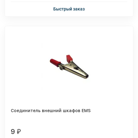
Быстрый заказ
Соединитель внешний шкафов EMS
9
₽