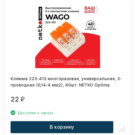
Клемма 223-413 многоразовая, универсальная, 3-
проводная (0,14-4 мм2), 40шт. NETKO Optima
22
₽
Доступен к заказу
В корзину