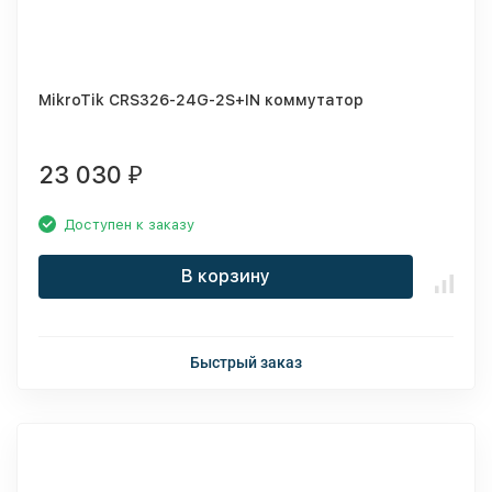
MikroTik CRS326-24G-2S+IN коммутатор
23 030
₽
Доступен к заказу
В корзину
Быстрый заказ