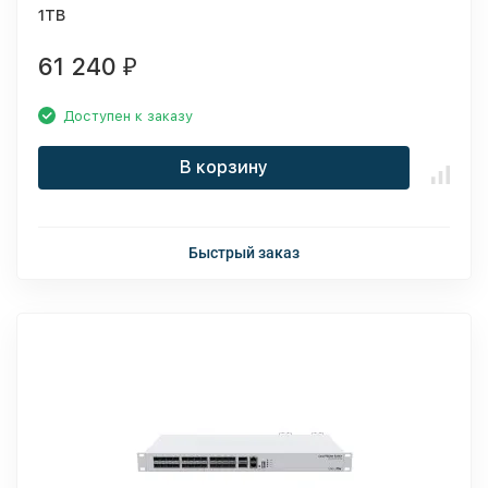
1TB
61 240
₽
Доступен к заказу
В корзину
Быстрый заказ