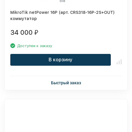
MikroTik netPower 16P (арт. CRS318-16P-2S+OUT)
коммутатор
34 000
₽
Доступен к заказу
В корзину
Быстрый заказ