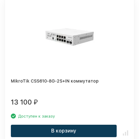
MikroTik CSS610-8G-2S+IN коммутатор
13 100
₽
Доступен к заказу
В корзину