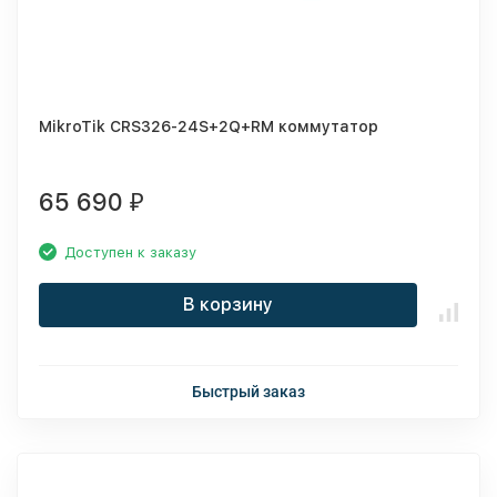
MikroTik CRS326-24S+2Q+RM коммутатор
65 690
₽
Доступен к заказу
В корзину
Быстрый заказ