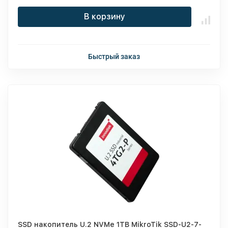
В корзину
Быстрый заказ
SSD накопитель U.2 NVMe 1TB MikroTik SSD-U2-7-