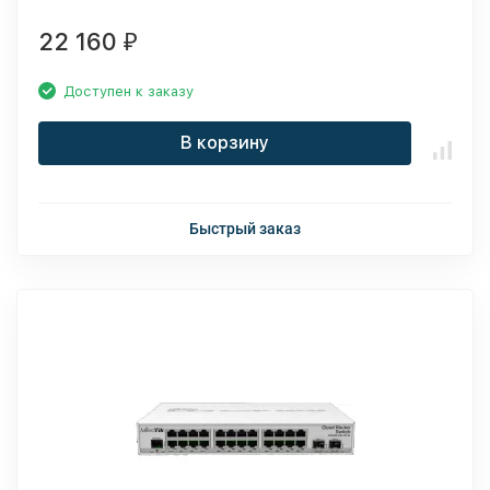
22 160
₽
Доступен к заказу
В корзину
Быстрый заказ