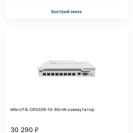
Быстрый заказ
MikroTik CRS309-1G-8S+IN коммутатор
30 290
₽