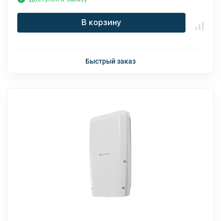
В корзину
Быстрый заказ