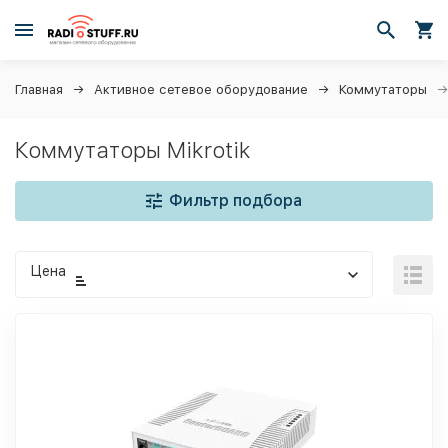
Главная
Активное сетевое оборудование
Коммутаторы
Коммутаторы Mikrotik
Фильтр подбора
Цена