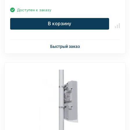
Доступен к заказу
В корзину
Быстрый заказ