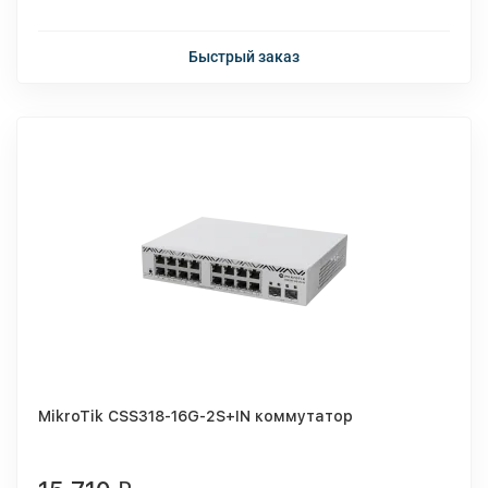
Быстрый заказ
MikroTik CSS318-16G-2S+IN коммутатор