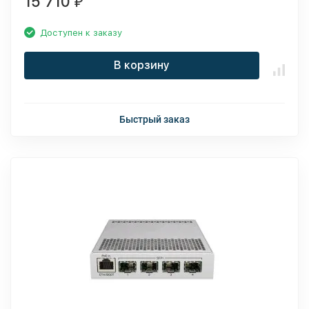
15 710
₽
Доступен к заказу
В корзину
Быстрый заказ