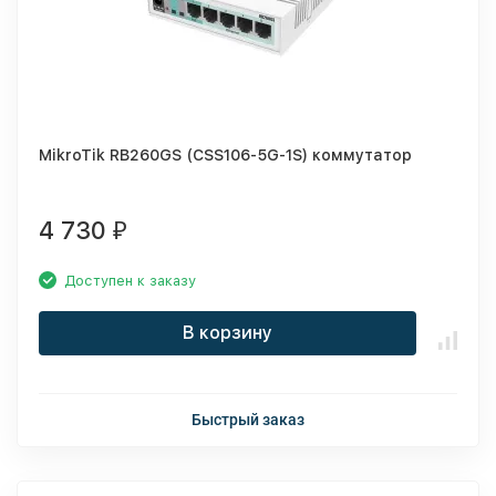
MikroTik RB260GS (CSS106-5G-1S) коммутатор
4 730
₽
Доступен к заказу
В корзину
Быстрый заказ