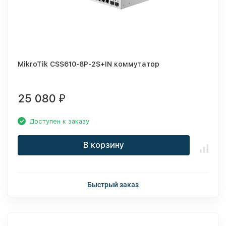
MikroTik CSS610-8P-2S+IN коммутатор
25 080
₽
Доступен к заказу
В корзину
Быстрый заказ