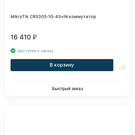
MikroTik CRS305-1G-4S+IN коммутатор
16 410
₽
Доступен к заказу
В корзину
Быстрый заказ