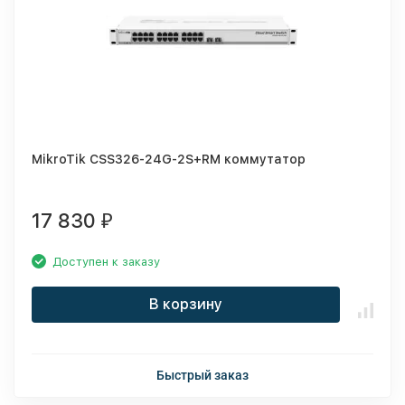
MikroTik CSS326-24G-2S+RM коммутатор
17 830
₽
Доступен к заказу
В корзину
Быстрый заказ