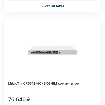
Быстрый заказ
MikroTik CRS312-4C+8XG-RM коммутатор
76 640
₽