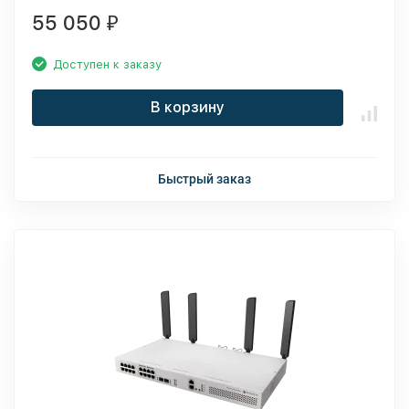
55 050
₽
Доступен к заказу
В корзину
Быстрый заказ