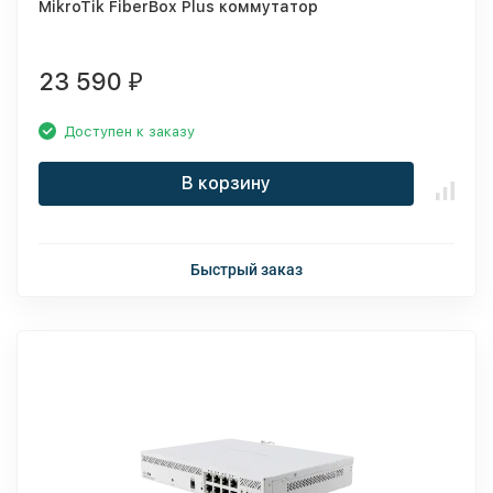
MikroTik FiberBox Plus коммутатор
23 590
₽
Доступен к заказу
В корзину
Быстрый заказ