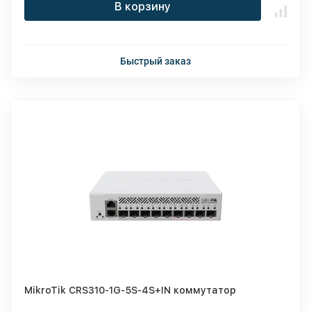
В корзину
Быстрый заказ
MikroTik CRS310-1G-5S-4S+IN коммутатор