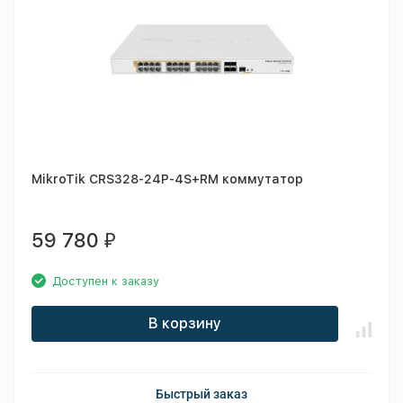
MikroTik CRS328-24P-4S+RM коммутатор
59 780
₽
Доступен к заказу
В корзину
Быстрый заказ