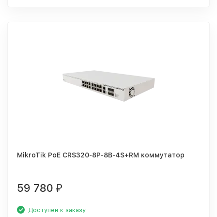
MikroTik PoE CRS320-8P-8B-4S+RM коммутатор
59 780
₽
Доступен к заказу