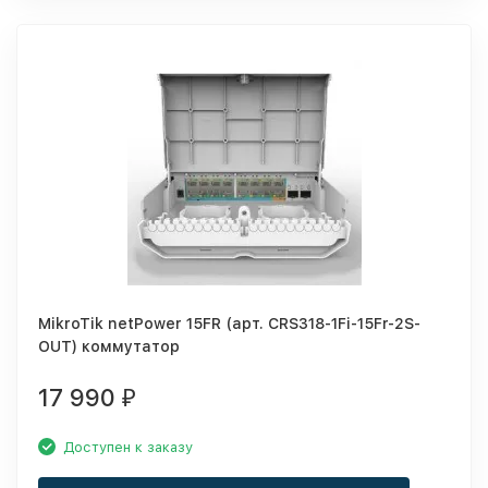
MikroTik netPower 15FR (арт. CRS318-1Fi-15Fr-2S-
OUT) коммутатор
17 990
₽
Доступен к заказу