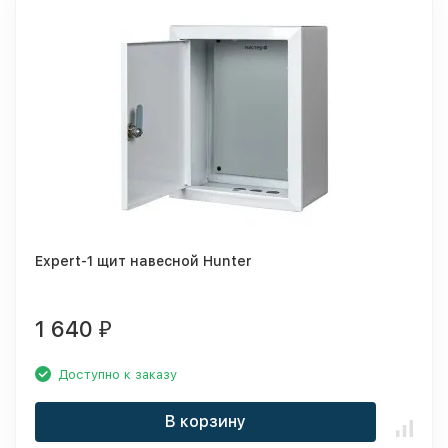
Expert-1 щит навесной Hunter
1 640
₽
Доступно к заказу
В корзину