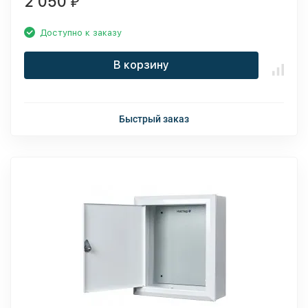
2 050
₽
Доступно к заказу
В корзину
Быстрый заказ