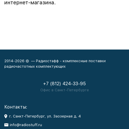
интернет-магазина.
2014-2026 © — Радиостафф - комплексные поставки
радиочастотных комплектующих
+7 (812) 424-33-95
Офис в Санкт-Петербурге
Контакты:
г. Санкт-Петербург, ул. Заозерная д. 4
info@radiostuff.ru