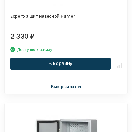
Expert-3 щит навесной Hunter
2 330
₽
Доступно к заказу
В корзину
Быстрый заказ