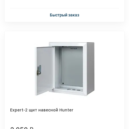
Быстрый заказ
Expert-2 щит навесной Hunter