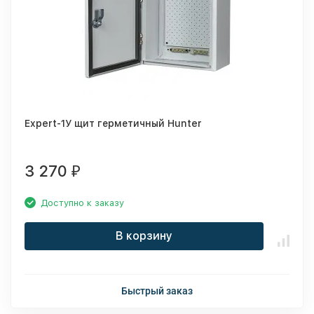
Expert-1У щит герметичный Hunter
3 270
₽
Доступно к заказу
В корзину
Быстрый заказ