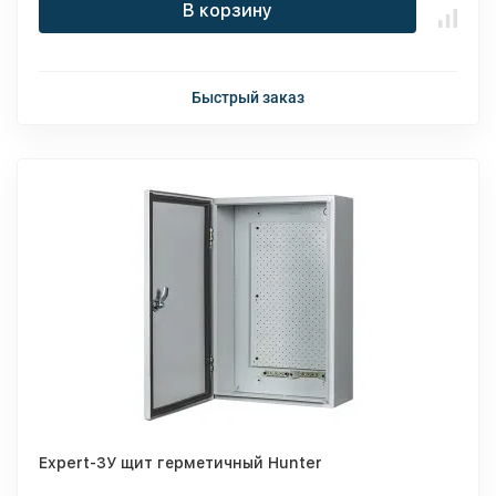
В корзину
Быстрый заказ
Expert-3У щит герметичный Hunter