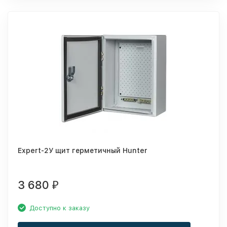
Expert-2У щит герметичный Hunter
3 680
₽
Доступно к заказу