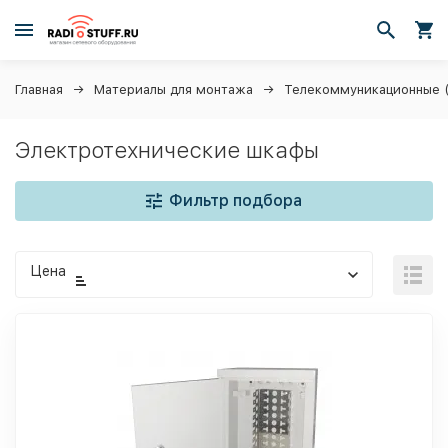
Главная
Материалы для монтажа
Телекоммуникационные 
Электротехнические шкафы
Фильтр подбора
Цена