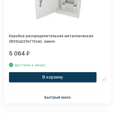
Коробка распределительная металлическая
(В35хШ25хГ13см), замок
5 064
₽
Доступно к заказу
В корзину
Быстрый заказ