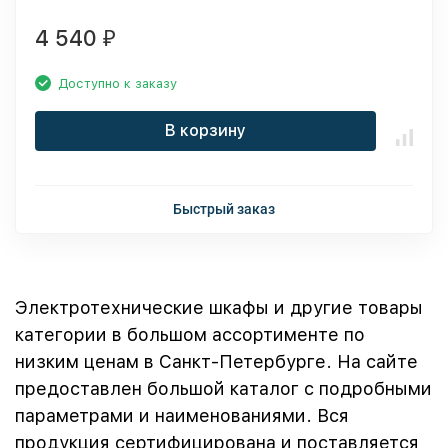
4 540
₽
Доступно к заказу
В корзину
Быстрый заказ
Электротехнические шкафы и другие товары
категории в большом ассортименте по
низким ценам в Санкт-Петербурге. На сайте
предоставлен большой каталог с подробными
параметрами и наименованиями. Вся
продукция сертифицирована и поставляется