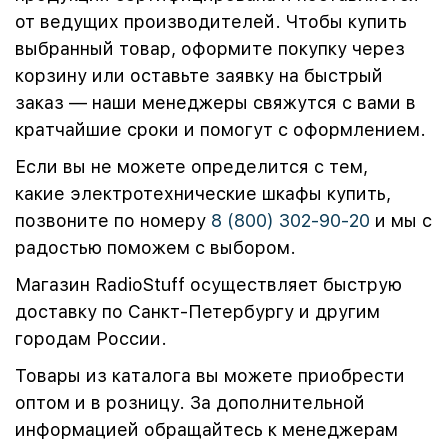
от ведущих производителей. Чтобы купить
выбранный товар, оформите покупку через
корзину или оставьте заявку на быстрый
заказ — наши менеджеры свяжутся с вами в
кратчайшие сроки и помогут с оформлением.
Если вы не можете определится с тем,
какие электротехнические шкафы купить,
позвоните по номеру
8 (800) 302-90-20
и мы с
радостью поможем с выбором.
Магазин RadioStuff осуществляет быструю
доставку по Санкт-Петербургу и другим
городам России.
Товары из каталога вы можете приобрести
оптом и в розницу. За дополнительной
информацией обращайтесь к менеджерам