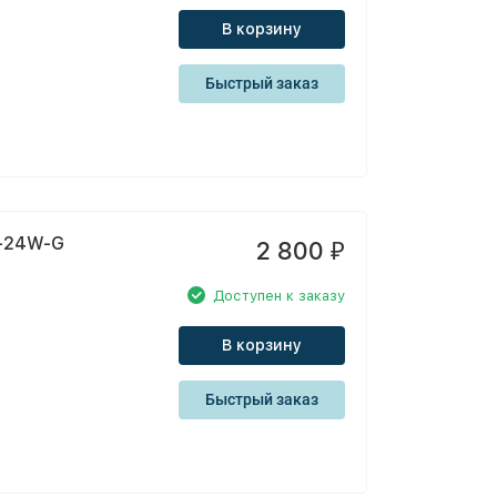
В корзину
Быстрый заказ
4-24W-G
2 800
₽
Доступен к заказу
В корзину
Быстрый заказ