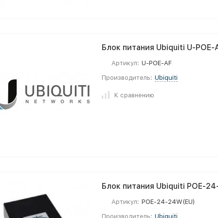
Блок питания Ubiquiti U-POE-
Артикул:
U-POE-AF
Производитель:
Ubiquiti
К сравнению
Блок питания Ubiquiti POE-2
Артикул:
POE-24-24W(EU)
Производитель:
Ubiquiti