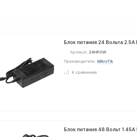
Блок питания 24 Вольта 2.5А
Артикул:
24HPOW
Производитель:
MikroTik
К сравнению
Блок питания 48 Вольт 1.45A