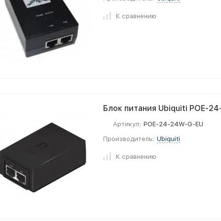
К сравнению
Блок питания Ubiquiti POE-2
Артикул:
POE-24-24W-G-EU
Производитель:
Ubiquiti
К сравнению