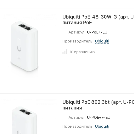
Ubiquiti PoE-48-30W-G (арт. 
питания PoE
Артикул:
U-PoE+-EU
Производитель:
Ubiquiti
К сравнению
Ubiquiti PoE 802.3bt (арт. U-
питания
Артикул:
U-POE++-EU
Производитель:
Ubiquiti