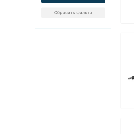
Сбросить фильтр