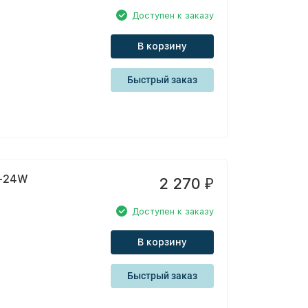
Доступен к заказу
В корзину
Быстрый заказ
8-24W
2 270
₽
Доступен к заказу
В корзину
Быстрый заказ