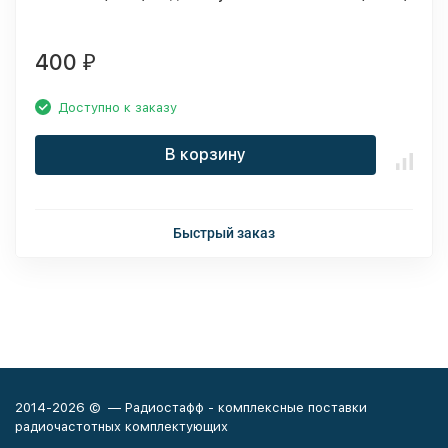
400
₽
Доступно к заказу
В корзину
Быстрый заказ
2014-2026 © — Радиостафф - комплексные поставки
радиочастотных комплектующих