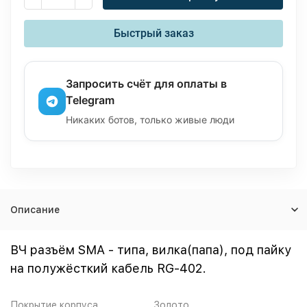
Быстрый заказ
Запросить счёт для оплаты в
Telegram
Никаких ботов, только живые люди
Описание
ВЧ разъём SMA - типа, вилка(папа), под пайку
на полужёсткий кабель RG-402.
Покрытие корпуса
Золото