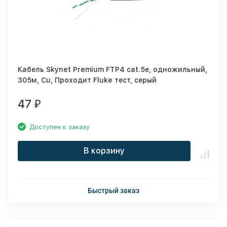
Кабель Skynet Premium FTP4 cat.5е, одножильный,
305м, Cu, Проходит Fluke тест, серый
47
₽
Доступен к заказу
В корзину
Быстрый заказ