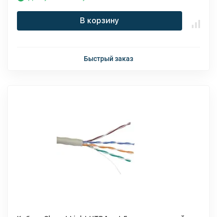
В корзину
Быстрый заказ