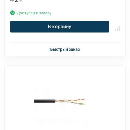
Доступен к заказу
В корзину
Быстрый заказ