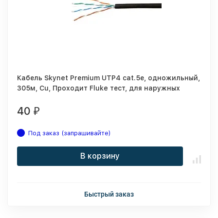
Кабель Skynet Premium UTP4 cat.5е, одножильный,
305м, Cu, Проходит Fluke тест, для наружных
работ, черный
40
₽
Под заказ (запрашивайте)
В корзину
Быстрый заказ