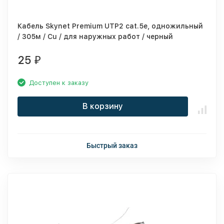
Кабель Skynet Premium UTP2 cat.5е, одножильный
/ 305м / Cu / для наружных работ / черный
25
₽
Доступен к заказу
В корзину
Быстрый заказ