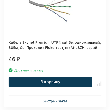
Кабель Skynet Premium UTP4 cat.5е, одножильный,
305м, Cu, Проходит Fluke тест, нг(А)-LSZH, серый
46
₽
Доступен к заказу
В корзину
Быстрый заказ