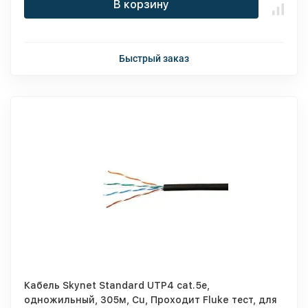
В корзину
Быстрый заказ
Кабель Skynet Standard UTP4 cat.5е,
одножильный, 305м, Cu, Проходит Fluke тест, для