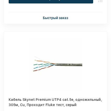
Быстрый заказ
Кабель Skynet Premium UTP4 cat.5е, одножильный,
305м, Cu, Проходит Fluke тест, серый