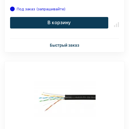
Под заказ (запрашивайте)
В корзину
Быстрый заказ