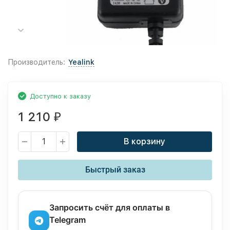
Производитель:
Yealink
Доступно к заказу
1 210
₽
В корзину
Быстрый заказ
Запросить счёт для оплаты в
Telegram