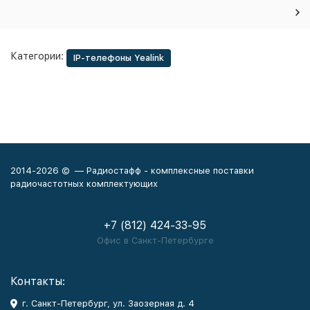
Категории:
IP-телефоны Yealink
2014-2026 © — Радиостафф - комплексные поставки
радиочастотных комплектующих
+7 (812) 424-33-95
Офис в Санкт-Петербурге
Контакты:
г. Санкт-Петербург, ул. Заозерная д. 4