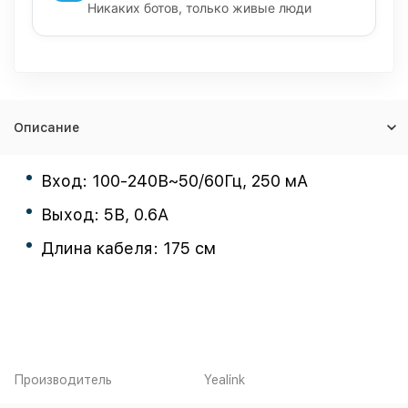
Никаких ботов, только живые люди
Описание
Вход: 100-240В~50/60Гц, 250 мА
Выход: 5В, 0.6А
Длина кабеля: 175 см
Производитель
Yealink