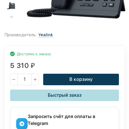
Производитель:
Yealink
Доступно к заказу
5 310
₽
В корзину
Быстрый заказ
Запросить счёт для оплаты в
Telegram