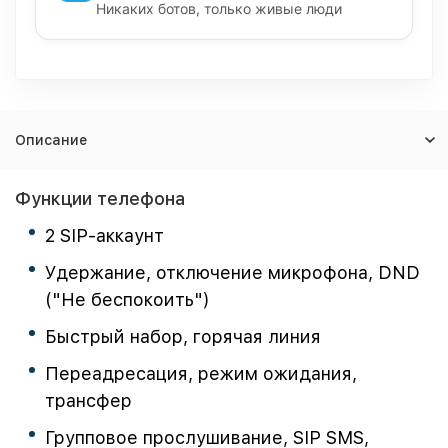
Никаких ботов, только живые люди
Описание
Функции телефона
2 SIP-аккаунт
Удержание, отключение микрофона, DND
("Не беспокоить")
Быстрый набор, горячая линия
Переадресация, режим ожидания,
трансфер
Групповое прослушивание, SIP SMS,