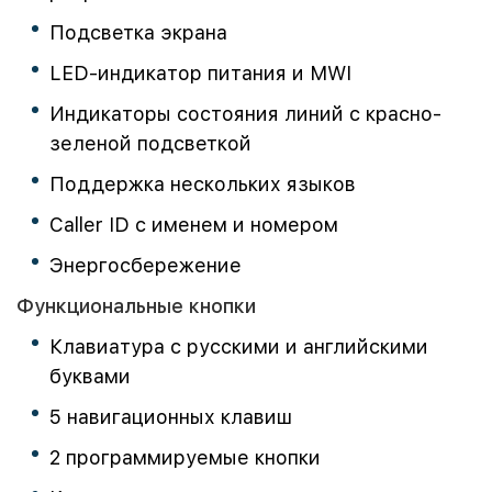
Подсветка экрана
LED-индикатор питания и MWI
Индикаторы состояния линий с красно-
зеленой подсветкой
Поддержка нескольких языков
Caller ID с именем и номером
Энергосбережение
Функциональные кнопки
Клавиатура с русскими и английскими
буквами
5 навигационных клавиш
2 программируемые кнопки