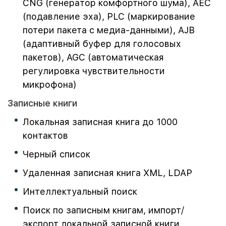
CNG (генератор комфортного шума), AEC
(подавление эха), PLC (маркирование
потери пакета с медиа-данными), AJB
(адаптивный буфер для голосовых
пакетов), AGC (автоматическая
регулировка чувствительности
микрофона)
Записные книги
Локальная записная книга до 1000
контактов
Черный список
Удаленная записная книга XML, LDAP
Интеллектуальный поиск
Поиск по записным книгам, импорт/
экспорт локальной записной книги