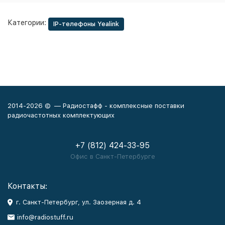
Категории:
IP-телефоны Yealink
2014-2026 © — Радиостафф - комплексные поставки
радиочастотных комплектующих
+7 (812) 424-33-95
Офис в Санкт-Петербурге
Контакты:
г. Санкт-Петербург, ул. Заозерная д. 4
info@radiostuff.ru