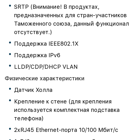
SRTP (Внимание! В продуктах,
предназначенных для стран-участников
Таможенного союза, данный функционал
отсутствует.)
Поддержка IEEE802.1X
Поддержка IPv6
LLDP/CDP/DHCP VLAN
Физические характеристики
Датчик Холла
Крепление к стене (для крепления
используется комплектная подставка
телефона)
2хRJ45 Ethernet-порта 10/100 Мбит/с